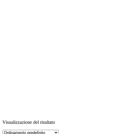
Visualizzazione del risultato