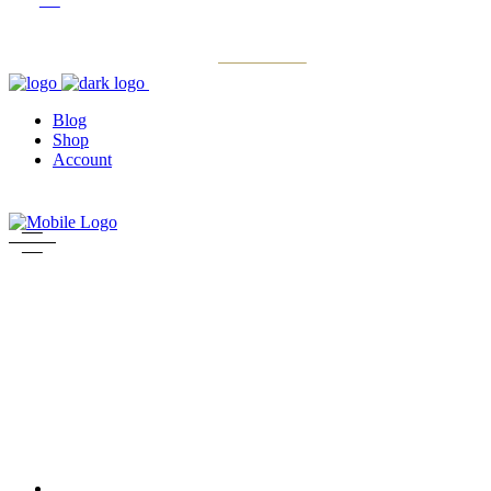
Blog
Shop
Account