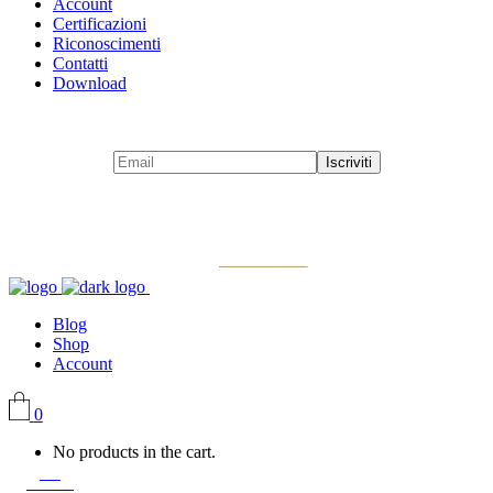
Account
Certificazioni
Riconoscimenti
Contatti
Download
Blog
Shop
Account
0
No products in the cart.