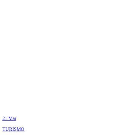
21
Mar
TURISMO