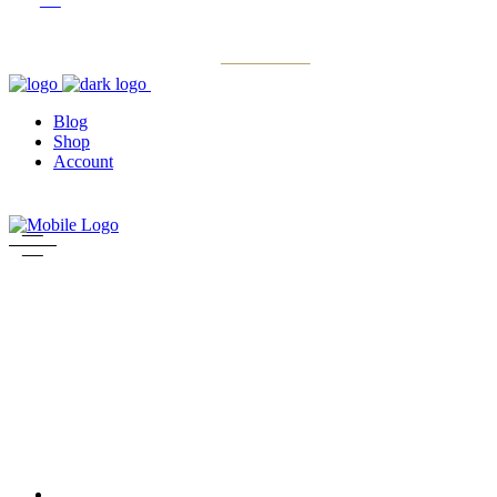
Blog
Shop
Account